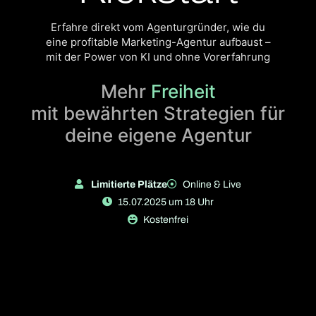
Erfahre direkt vom Agenturgründer, wie du
eine profitable Marketing-Agentur aufbaust –
mit der Power von KI und ohne Vorerfahrung
Mehr
Freiheit
mit bewährten Strategien für
deine eigene Agentur
Limitierte Plätze
Online & Live
15.07.2025 um 18 Uhr
Kostenfrei