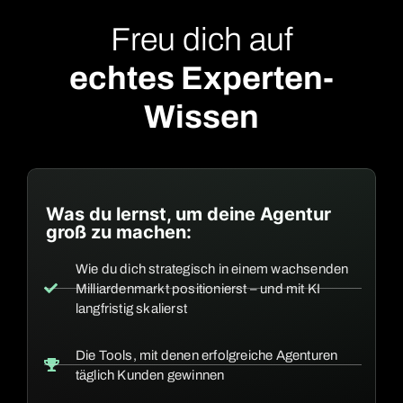
Freu dich auf
echtes Experten-
Wissen
Was du lernst, um deine Agentur
groß zu machen:
Wie du dich strategisch in einem wachsenden
Milliardenmarkt positionierst – und mit KI
langfristig skalierst
Die Tools, mit denen erfolgreiche Agenturen
täglich Kunden gewinnen