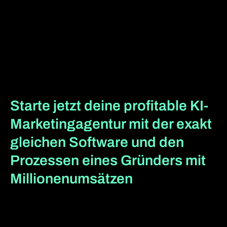
Starte jetzt deine profitable KI-
Marketingagentur mit der exakt
gleichen Software und den
Prozessen eines Gründers mit
Millionenumsätzen