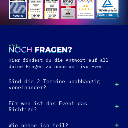
FAQs
NOCH
FRAGEN?
Hier findest du die Antwort auf all
deine Fragen zu unserem Live Event.
Sind die 2 Termine unabhängig
voneinander?
Für wen ist das Event das
Richtige?
Wie nehme ich teil?