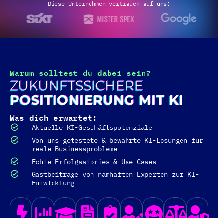
Diese Unternehmen vertrauen auf uns:
Warum solltest du dabei sein?
ZUKUNFTSSICHERE
POSITIONIERUNG MIT KI
Was dich erwartet:
Aktuelle KI-Geschäftspotenziale
Von uns getestete & bewährte KI-Lösungen für
reale Businessprobleme
Echte Erfolgsstories & Use Cases
Gastbeiträge von namhaften Experten zur KI-
Entwicklung