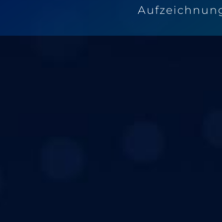
Aufzeichnun