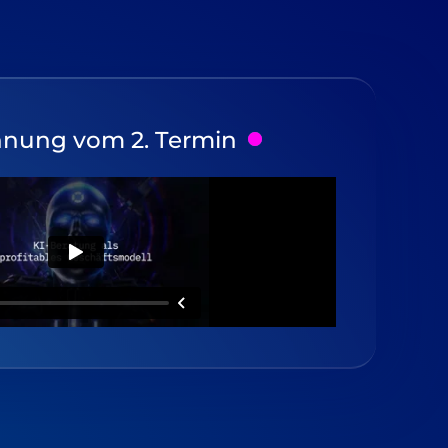
hnung vom 2. Termin