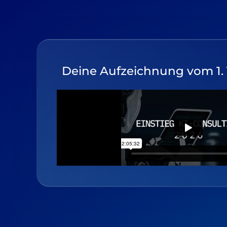
Deine Aufzeichnung vom 1.