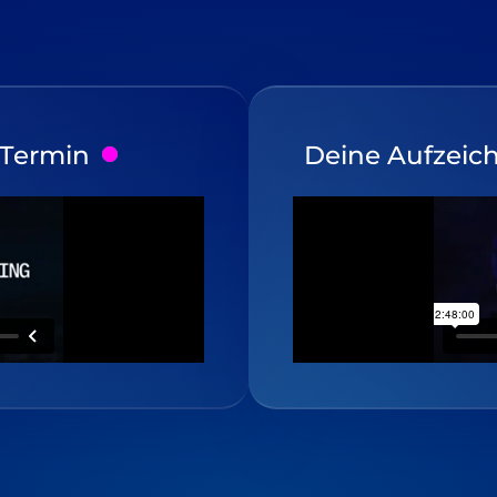
 Termin
Deine Aufzeic