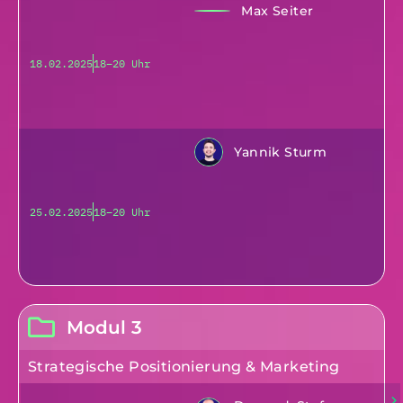
Max Seiter
18.02.2025
18–20 Uhr
Yannik Sturm
25.02.2025
18–20 Uhr
Modul 3
Strategische Positionierung & Marketing