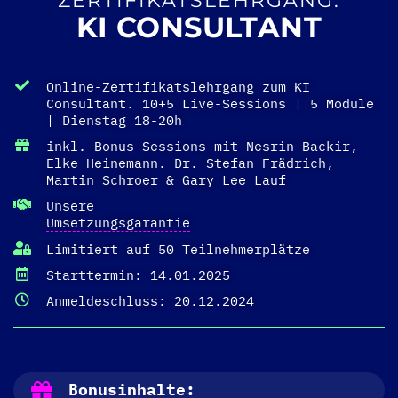
ZERTIFIKATSLEHRGANG:
KI CONSULTANT
Online-Zertifikatslehrgang zum KI
Consultant. 10+5 Live-Sessions | 5 Module
| Dienstag 18-20h
inkl. Bonus-Sessions mit Nesrin Backir,
Elke Heinemann. Dr. Stefan Frädrich,
Martin Schroer & Gary Lee Lauf
Unsere
Umsetzungsgarantie
Limitiert auf 50 Teilnehmerplätze
Starttermin: 14.01.2025
Anmeldeschluss: 20.12.2024
Bonusinhalte: