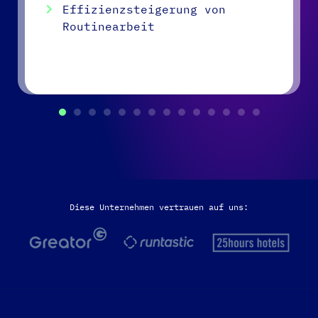
Effizienzsteigerung von
Routinearbeit
Diese Unternehmen vertrauen auf uns: