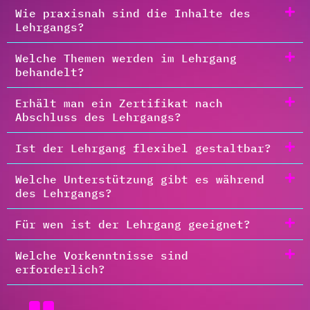
Wie praxisnah sind die Inhalte des
Lehrgangs?
Welche Themen werden im Lehrgang
behandelt?
Erhält man ein Zertifikat nach
Abschluss des Lehrgangs?
Ist der Lehrgang flexibel gestaltbar?
Welche Unterstützung gibt es während
des Lehrgangs?
Für wen ist der Lehrgang geeignet?
Welche Vorkenntnisse sind
erforderlich?