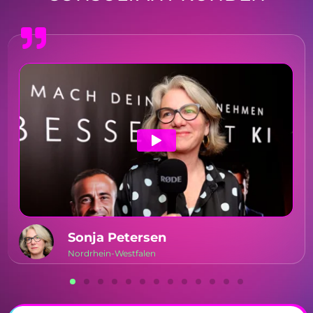
Sonja Petersen
Nordrhein-Westfalen