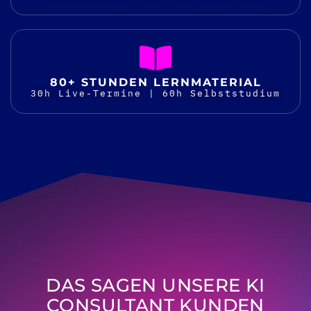
80+ STUNDEN LERNMATERIAL
30h Live-Termine | 60h Selbststudium
DAS SAGEN UNSERE KI
CONSULTANT KUNDEN