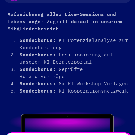
Aufzeichnung aller Live-Sessions und
lebenslanger Zugriff darauf in unserem
Mitgliederbereich.
Sonderbonus:
KI Potenzialanalyse zur
Kundenberatung
Sonderbonus:
Positionierung auf
unserem KI-Beraterportal
Sonderbonus:
Geprüfte
Beraterverträge
Sonderbonus:
8x KI-Workshop Vorlagen
Sonderbonus:
KI-Kooperationsnetzwerk