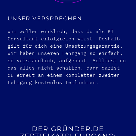
UNSER VERSPRECHEN
Wir wollen wirklich, dass du als KI
Consultant erfolgreich wirst. Deshalb
gilt für dich eine Umsetzungsgarantie.
Wir haben unseren Lehrgang so einfach,
so verständlich, aufgebaut. Solltest du
das alles nicht schaffen, dann darfst
du erneut an einem kompletten zweiten
Lehrgang kostenlos teilnehmen.
DER GRÜNDER.DE