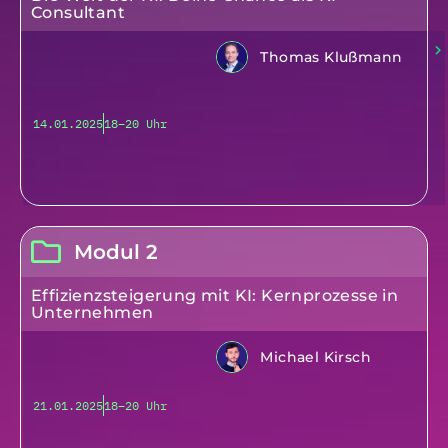
Consultant
Thomas Klußmann
14.01.2025
18–20 Uhr
Modul 2
Effizienzsteigerung mit KI: Kernprozesse in
Unternehmen
Michael Kirsch
21.01.2025
18–20 Uhr