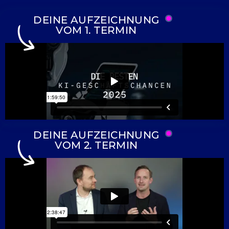
DEINE AUFZEICHNUNG
VOM 1. TERMIN
DEINE AUFZEICHNUNG
VOM 2. TERMIN