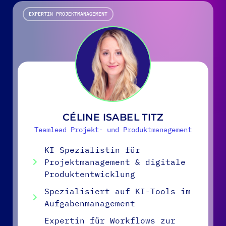
EXPERTIN PROJEKTMANAGEMENT
CÉLINE ISABEL TITZ
Teamlead Projekt- und Produktmanagement
KI Spezialistin für
Projektmanagement & digitale
Produktentwicklung
Spezialisiert auf KI-Tools im
Aufgabenmanagement
Expertin für Workflows zur