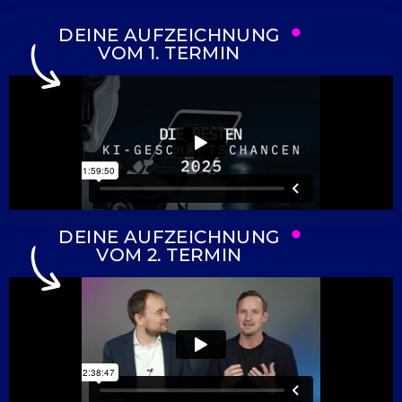
DEINE AUFZEICHNUNG
VOM 1. TERMIN
DEINE AUFZEICHNUNG
VOM 2. TERMIN