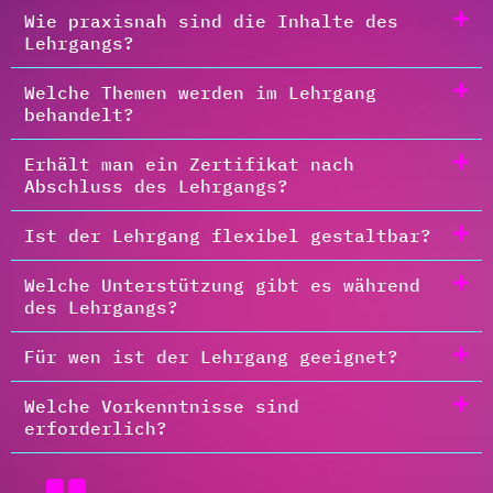
Wie praxisnah sind die Inhalte des
Lehrgangs?
Welche Themen werden im Lehrgang
behandelt?
Erhält man ein Zertifikat nach
Abschluss des Lehrgangs?
Ist der Lehrgang flexibel gestaltbar?
Welche Unterstützung gibt es während
des Lehrgangs?
Für wen ist der Lehrgang geeignet?
Welche Vorkenntnisse sind
erforderlich?