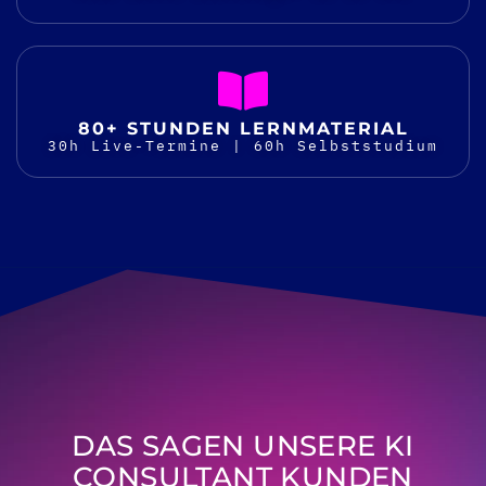
80+ STUNDEN LERNMATERIAL
30h Live-Termine | 60h Selbststudium
DAS SAGEN UNSERE KI
CONSULTANT KUNDEN