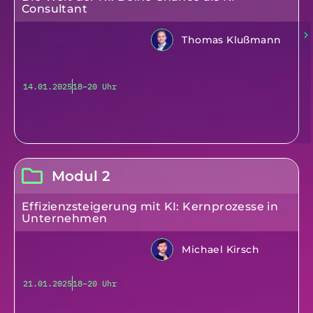
Consultant
Thomas Klußmann
14.01.2025
18–20 Uhr
Modul 2
Effizienzsteigerung mit KI: Kernprozesse in
Unternehmen
Michael Kirsch
21.01.2025
18–20 Uhr