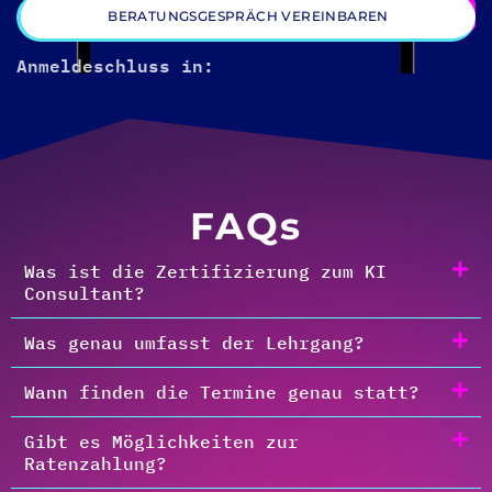
BERATUNGSGESPRÄCH VEREINBAREN
Anmeldeschluss in:
FAQs
Was ist die Zertifizierung zum KI
Consultant?
Was genau umfasst der Lehrgang?
Wann finden die Termine genau statt?
Gibt es Möglichkeiten zur
Ratenzahlung?