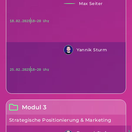
Max Seiter
18.02.2025
18–20 Uhr
Yannik Sturm
25.02.2025
18–20 Uhr
Modul 3
Strategische Positionierung & Marketing