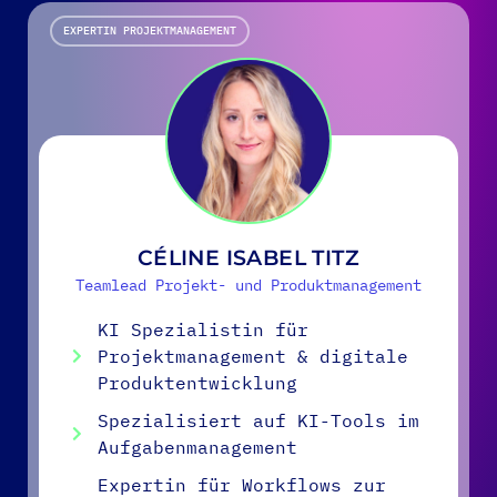
EXPERTIN PROJEKTMANAGEMENT
CÉLINE ISABEL TITZ
Teamlead Projekt- und Produktmanagement
KI Spezialistin für
Projektmanagement & digitale
Produktentwicklung
Spezialisiert auf KI-Tools im
Aufgabenmanagement
Expertin für Workflows zur