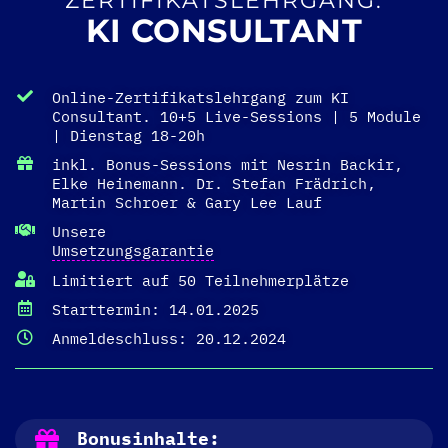
ZERTIFIKATSLEHRGANG:
KI CONSULTANT
Online-Zertifikatslehrgang zum KI
Consultant. 10+5 Live-Sessions | 5 Module
| Dienstag 18-20h
inkl. Bonus-Sessions mit Nesrin Backir,
Elke Heinemann. Dr. Stefan Frädrich,
Martin Schroer & Gary Lee Lauf
Unsere
Umsetzungsgarantie
Limitiert auf 50 Teilnehmerplätze
Starttermin: 14.01.2025
Anmeldeschluss: 20.12.2024
Bonusinhalte: