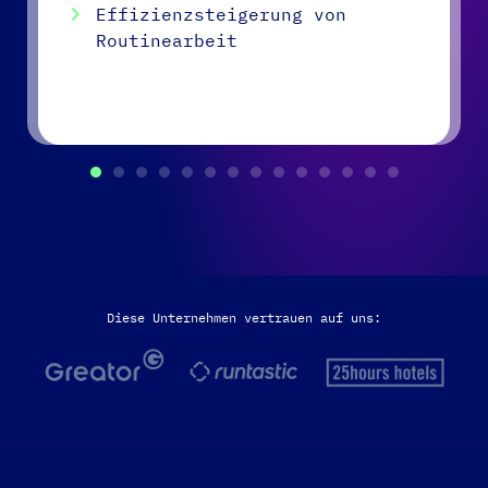
Effizienzsteigerung von
Routinearbeit
Diese Unternehmen vertrauen auf uns: