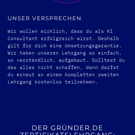
UNSER VERSPRECHEN
Wir wollen wirklich, dass du als KI
Consultant erfolgreich wirst. Deshalb
gilt für dich eine Umsetzungsgarantie.
Wir haben unseren Lehrgang so einfach,
so verständlich, aufgebaut. Solltest du
das alles nicht schaffen, dann darfst
du erneut an einem kompletten zweiten
Lehrgang kostenlos teilnehmen.
DER GRÜNDER.DE