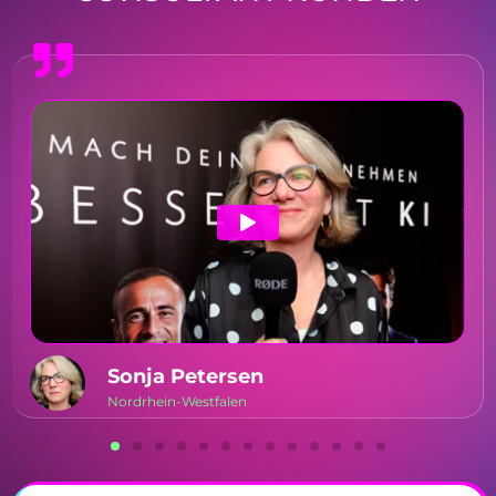
Sonja Petersen
Nordrhein-Westfalen