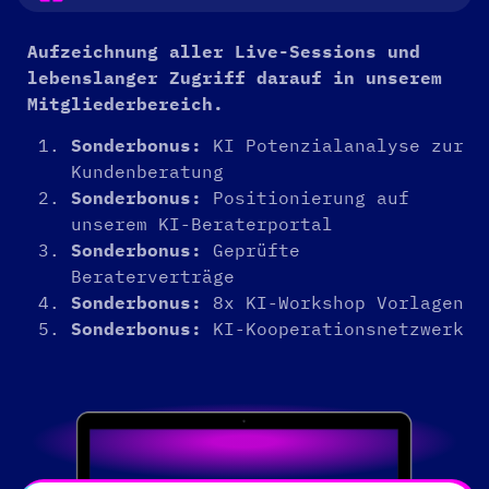
Aufzeichnung aller Live-Sessions und
lebenslanger Zugriff darauf in unserem
Mitgliederbereich.
Sonderbonus:
KI Potenzialanalyse zur
Kundenberatung
Sonderbonus:
Positionierung auf
unserem KI-Beraterportal
Sonderbonus:
Geprüfte
Beraterverträge
Sonderbonus:
8x KI-Workshop Vorlagen
Sonderbonus:
KI-Kooperationsnetzwerk