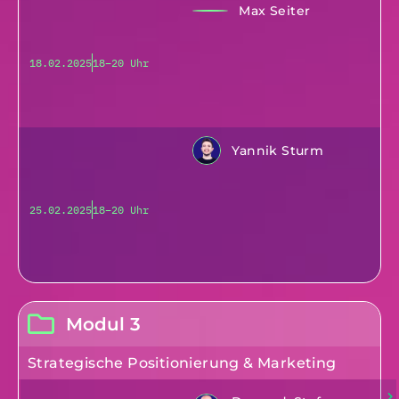
Max Seiter
18.02.2025
18–20 Uhr
Yannik Sturm
25.02.2025
18–20 Uhr
Modul 3
Strategische Positionierung & Marketing