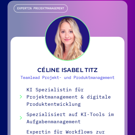
EXPERTIN PROJEKTMANAGEMENT
CÉLINE ISABEL TITZ
Teamlead Projekt- und Produktmanagement
KI Spezialistin für
Projektmanagement & digitale
Produktentwicklung
Spezialisiert auf KI-Tools im
Aufgabenmanagement
Expertin für Workflows zur