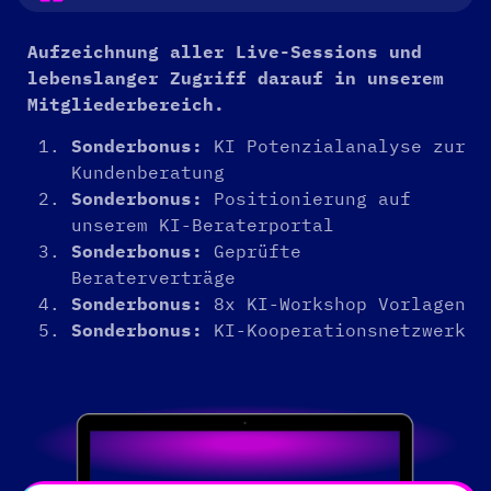
Aufzeichnung aller Live-Sessions und
lebenslanger Zugriff darauf in unserem
Mitgliederbereich.
Sonderbonus:
KI Potenzialanalyse zur
Kundenberatung
Sonderbonus:
Positionierung auf
unserem KI-Beraterportal
Sonderbonus:
Geprüfte
Beraterverträge
Sonderbonus:
8x KI-Workshop Vorlagen
Sonderbonus:
KI-Kooperationsnetzwerk