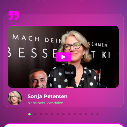
Sonja Petersen
Nordrhein-Westfalen