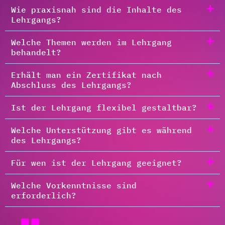
Wie praxisnah sind die Inhalte des
Lehrgangs?
Welche Themen werden im Lehrgang
behandelt?
Erhält man ein Zertifikat nach
Abschluss des Lehrgangs?
Ist der Lehrgang flexibel gestaltbar?
Welche Unterstützung gibt es während
des Lehrgangs?
Für wen ist der Lehrgang geeignet?
Welche Vorkenntnisse sind
erforderlich?