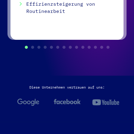
Effizienzsteigerung von
Routinearbeit
Diese Unternehmen vertrauen auf uns: