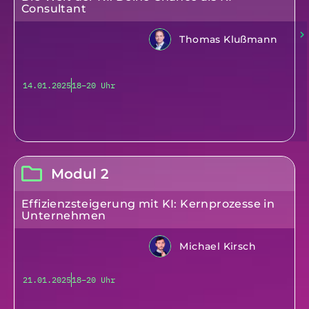
Consultant
Thomas Klußmann
14.01.2025
18–20 Uhr
Modul 2
Effizienzsteigerung mit KI: Kernprozesse in
Unternehmen
Michael Kirsch
21.01.2025
18–20 Uhr