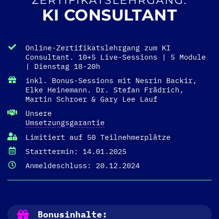
ZERTIFIKATSLEHRGANG:
KI CONSULTANT
Online-Zertifikatslehrgang zum KI
Consultant. 10+5 Live-Sessions | 5 Module
| Dienstag 18-20h
inkl. Bonus-Sessions mit Nesrin Backir,
Elke Heinemann. Dr. Stefan Frädrich,
Martin Schroer & Gary Lee Lauf
Unsere
Umsetzungsgarantie
Limitiert auf 50 Teilnehmerplätze
Starttermin: 14.01.2025
Anmeldeschluss: 20.12.2024
Bonusinhalte: