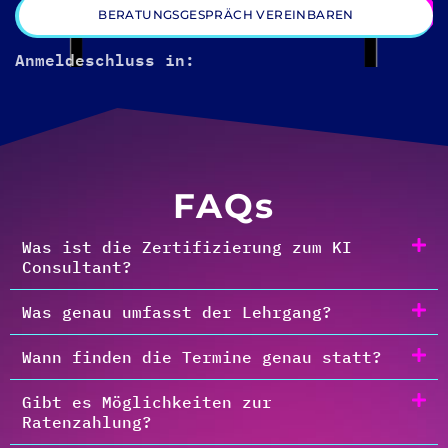
BERATUNGSGESPRÄCH VEREINBAREN
Anmeldeschluss in:
FAQs
Was ist die Zertifizierung zum KI
Consultant?
Was genau umfasst der Lehrgang?
Wann finden die Termine genau statt?
Gibt es Möglichkeiten zur
Ratenzahlung?