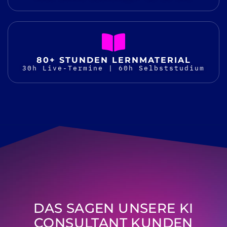
80+ STUNDEN LERNMATERIAL
30h Live-Termine | 60h Selbststudium
DAS SAGEN UNSERE KI
CONSULTANT KUNDEN