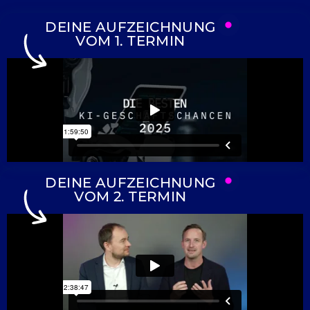
DEINE AUFZEICHNUNG
VOM 1. TERMIN
DEINE AUFZEICHNUNG
VOM 2. TERMIN