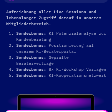
Aufzeichnung aller Live-Sessions und
lebenslanger Zugriff darauf in unserem
Mitgliederbereich.
Sonderbonus:
KI Potenzialanalyse zur
Kundenberatung
Sonderbonus:
Positionierung auf
unserem KI-Beraterportal
Sonderbonus:
Geprüfte
Beraterverträge
Sonderbonus:
8x KI-Workshop Vorlagen
Sonderbonus:
KI-Kooperationsnetzwerk