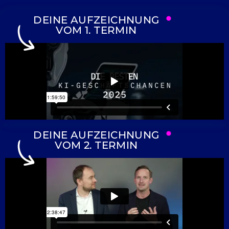
DEINE AUFZEICHNUNG
VOM 1. TERMIN
DEINE AUFZEICHNUNG
VOM 2. TERMIN