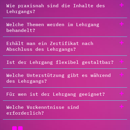
Wie praxisnah sind die Inhalte des
Lehrgangs?
Welche Themen werden im Lehrgang
behandelt?
Erhält man ein Zertifikat nach
Abschluss des Lehrgangs?
Ist der Lehrgang flexibel gestaltbar?
Welche Unterstützung gibt es während
des Lehrgangs?
Für wen ist der Lehrgang geeignet?
Welche Vorkenntnisse sind
erforderlich?