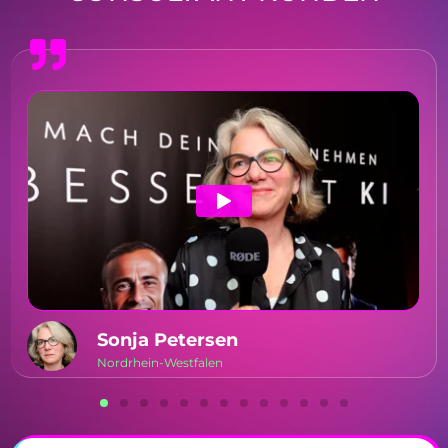
Sonja Petersen
Nordrhein-Westfalen