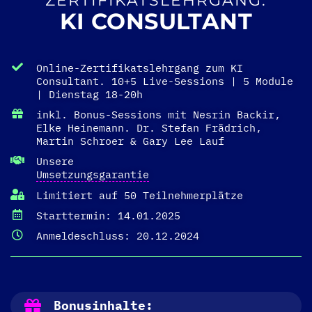
ZERTIFIKATSLEHRGANG:
KI CONSULTANT
Online-Zertifikatslehrgang zum KI
Consultant. 10+5 Live-Sessions | 5 Module
| Dienstag 18-20h
inkl. Bonus-Sessions mit Nesrin Backir,
Elke Heinemann. Dr. Stefan Frädrich,
Martin Schroer & Gary Lee Lauf
Unsere
Umsetzungsgarantie
Limitiert auf 50 Teilnehmerplätze
Starttermin: 14.01.2025
Anmeldeschluss: 20.12.2024
Bonusinhalte: