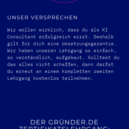
UNSER VERSPRECHEN
Wir wollen wirklich, dass du als KI
Consultant erfolgreich wirst. Deshalb
gilt für dich eine Umsetzungsgarantie.
Wir haben unseren Lehrgang so einfach,
so verständlich, aufgebaut. Solltest du
das alles nicht schaffen, dann darfst
du erneut an einem kompletten zweiten
Lehrgang kostenlos teilnehmen.
DER GRÜNDER.DE