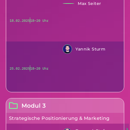
Max Seiter
18.02.2025
18–20 Uhr
Yannik Sturm
25.02.2025
18–20 Uhr
Modul 3
Strategische Positionierung & Marketing