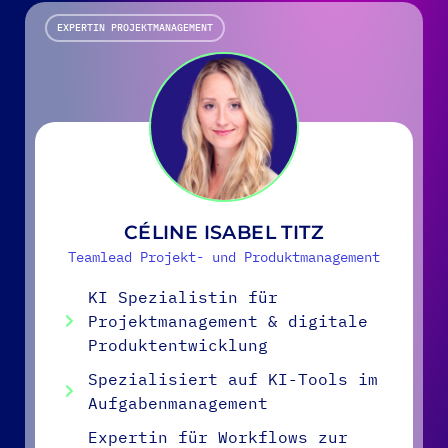
EXPERTIN PROJEKTMANAGEMENT
CÉLINE ISABEL TITZ
Teamlead Projekt- und Produktmanagement
KI Spezialistin für
Projektmanagement & digitale
Produktentwicklung
Spezialisiert auf KI-Tools im
Aufgabenmanagement
Expertin für Workflows zur