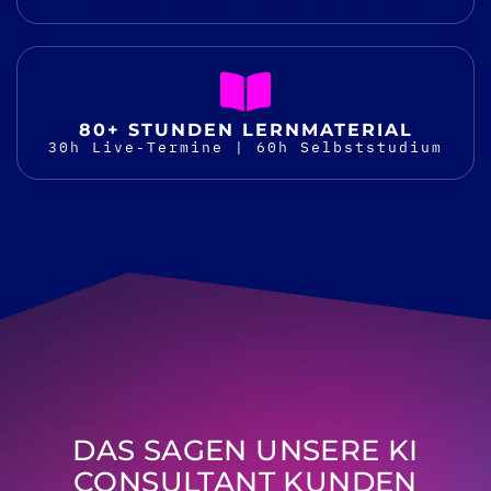
80+ STUNDEN LERNMATERIAL
30h Live-Termine | 60h Selbststudium
DAS SAGEN UNSERE KI
CONSULTANT KUNDEN