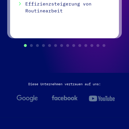
Effizienzsteigerung von
Routinearbeit
Diese Unternehmen vertrauen auf uns: