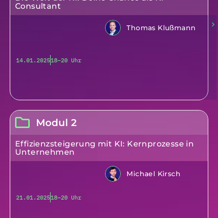
Consultant
Thomas Klußmann
14.01.2025
18–20 Uhr
Modul 2
Effizienzsteigerung mit KI: Kernprozesse in
Unternehmen
Michael Kirsch
21.01.2025
18–20 Uhr