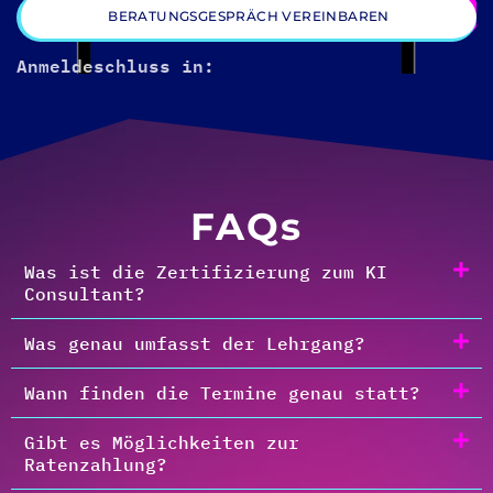
BERATUNGSGESPRÄCH VEREINBAREN
Anmeldeschluss in:
FAQs
Was ist die Zertifizierung zum KI
Consultant?
Was genau umfasst der Lehrgang?
Wann finden die Termine genau statt?
Gibt es Möglichkeiten zur
Ratenzahlung?