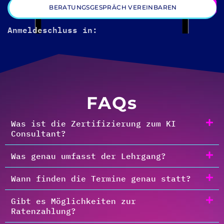
BERATUNGSGESPRÄCH VEREINBAREN
Anmeldeschluss in:
FAQs
Was ist die Zertifizierung zum KI
Consultant?
Was genau umfasst der Lehrgang?
Wann finden die Termine genau statt?
Gibt es Möglichkeiten zur
Ratenzahlung?