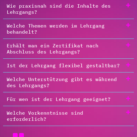
Wie praxisnah sind die Inhalte des
Lehrgangs?
Welche Themen werden im Lehrgang
behandelt?
Erhält man ein Zertifikat nach
Abschluss des Lehrgangs?
Ist der Lehrgang flexibel gestaltbar?
Welche Unterstützung gibt es während
des Lehrgangs?
Für wen ist der Lehrgang geeignet?
Welche Vorkenntnisse sind
erforderlich?