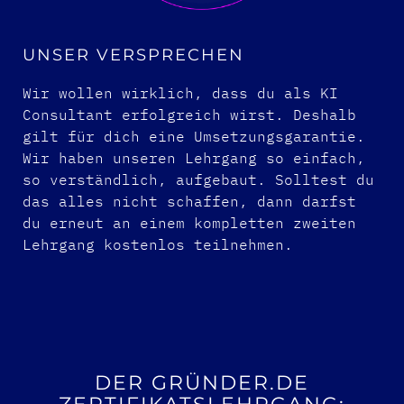
UNSER VERSPRECHEN
Wir wollen wirklich, dass du als KI
Consultant erfolgreich wirst. Deshalb
gilt für dich eine Umsetzungsgarantie.
Wir haben unseren Lehrgang so einfach,
so verständlich, aufgebaut. Solltest du
das alles nicht schaffen, dann darfst
du erneut an einem kompletten zweiten
Lehrgang kostenlos teilnehmen.
DER GRÜNDER.DE