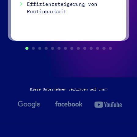
Effizienzsteigerung von
Routinearbeit
Diese Unternehmen vertrauen auf uns: