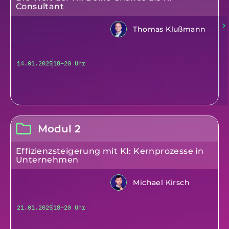
Consultant
Thomas Klußmann
14.01.2025
18–20 Uhr
Modul 2
Effizienzsteigerung mit KI: Kernprozesse in
Unternehmen
Michael Kirsch
21.01.2025
18–20 Uhr