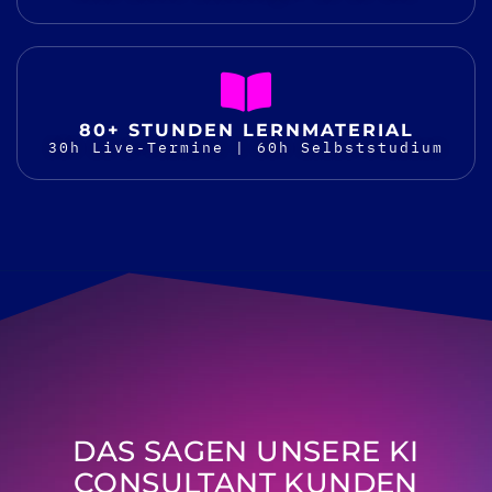
80+ STUNDEN LERNMATERIAL
30h Live-Termine | 60h Selbststudium
DAS SAGEN UNSERE KI
CONSULTANT KUNDEN