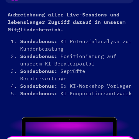
Aufzeichnung aller Live-Sessions und
lebenslanger Zugriff darauf in unserem
Mitgliederbereich.
Sonderbonus:
KI Potenzialanalyse zur
Kundenberatung
Sonderbonus:
Positionierung auf
unserem KI-Beraterportal
Sonderbonus:
Geprüfte
Beraterverträge
Sonderbonus:
8x KI-Workshop Vorlagen
Sonderbonus:
KI-Kooperationsnetzwerk