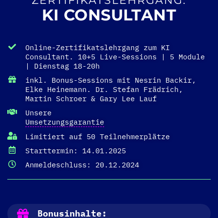
ZERTIFIKATSLEHRGANG:
KI CONSULTANT
Online-Zertifikatslehrgang zum KI
Consultant. 10+5 Live-Sessions | 5 Module
| Dienstag 18-20h
inkl. Bonus-Sessions mit Nesrin Backir,
Elke Heinemann. Dr. Stefan Frädrich,
Martin Schroer & Gary Lee Lauf
Unsere
Umsetzungsgarantie
Limitiert auf 50 Teilnehmerplätze
Starttermin: 14.01.2025
Anmeldeschluss: 20.12.2024
Bonusinhalte: