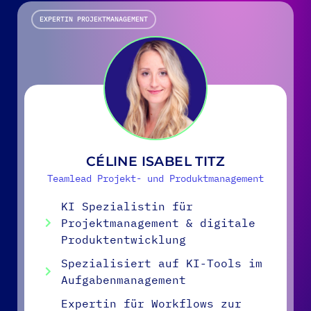
EXPERTIN PROJEKTMANAGEMENT
CÉLINE ISABEL TITZ
Teamlead Projekt- und Produktmanagement
KI Spezialistin für
Projektmanagement & digitale
Produktentwicklung
Spezialisiert auf KI-Tools im
Aufgabenmanagement
Expertin für Workflows zur