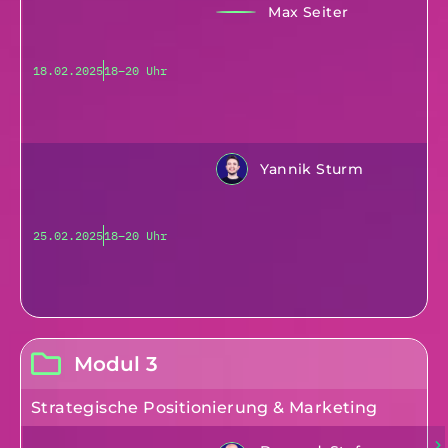
Max Seiter
18.02.2025
18–20 Uhr
Yannik Sturm
25.02.2025
18–20 Uhr
Modul 3
Strategische Positionierung & Marketing