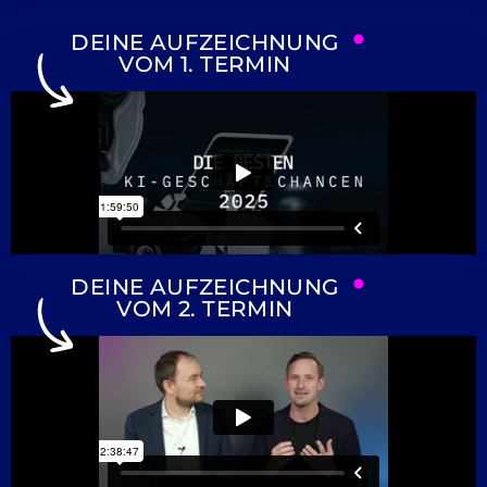
DEINE AUFZEICHNUNG
VOM 1. TERMIN
DEINE AUFZEICHNUNG
VOM 2. TERMIN