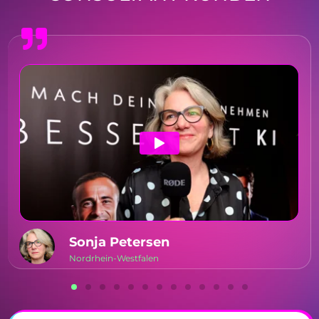
Sonja Petersen
Nordrhein-Westfalen