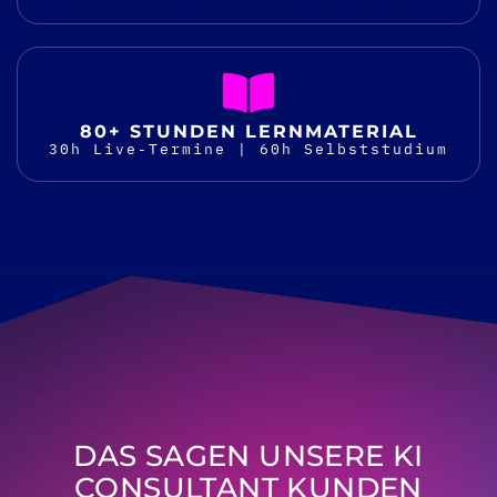
80+ STUNDEN LERNMATERIAL
30h Live-Termine | 60h Selbststudium
DAS SAGEN UNSERE KI
CONSULTANT KUNDEN