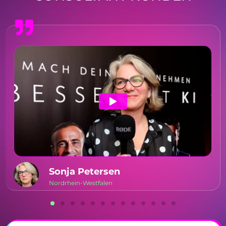
Sonja Petersen
Nordrhein-Westfalen