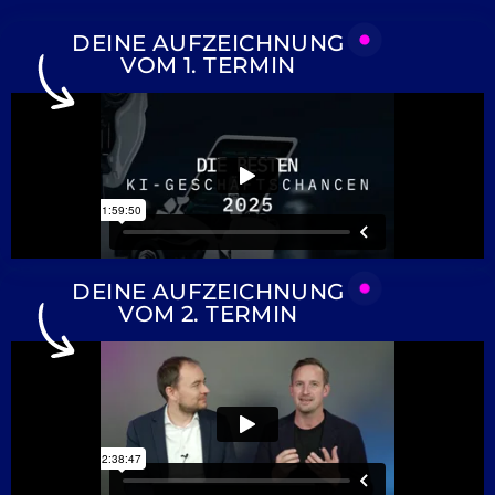
DEINE AUFZEICHNUNG
VOM 1. TERMIN
DEINE AUFZEICHNUNG
VOM 2. TERMIN