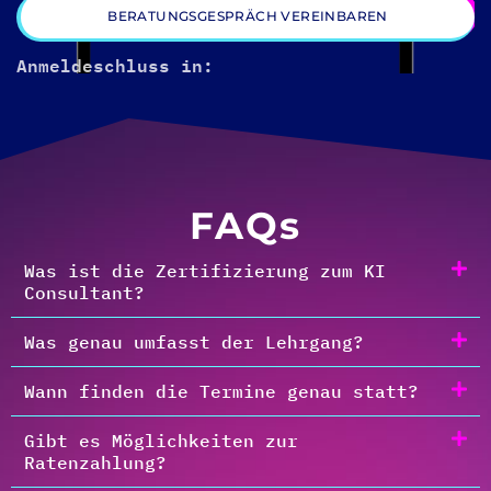
BERATUNGSGESPRÄCH VEREINBAREN
Anmeldeschluss in:
FAQs
Was ist die Zertifizierung zum KI
Consultant?
Was genau umfasst der Lehrgang?
Wann finden die Termine genau statt?
Gibt es Möglichkeiten zur
Ratenzahlung?