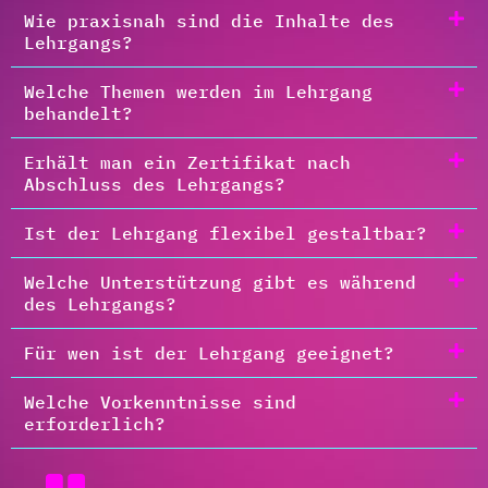
Wie praxisnah sind die Inhalte des
Lehrgangs?
Welche Themen werden im Lehrgang
behandelt?
Erhält man ein Zertifikat nach
Abschluss des Lehrgangs?
Ist der Lehrgang flexibel gestaltbar?
Welche Unterstützung gibt es während
des Lehrgangs?
Für wen ist der Lehrgang geeignet?
Welche Vorkenntnisse sind
erforderlich?