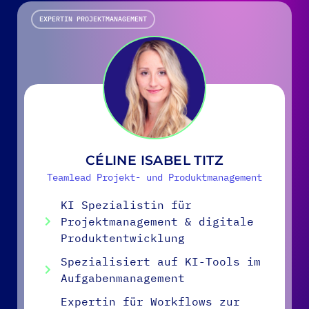
EXPERTIN PROJEKTMANAGEMENT
CÉLINE ISABEL TITZ
Teamlead Projekt- und Produktmanagement
KI Spezialistin für
Projektmanagement & digitale
Produktentwicklung
Spezialisiert auf KI-Tools im
Aufgabenmanagement
Expertin für Workflows zur