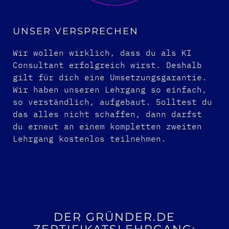
UNSER VERSPRECHEN
Wir wollen wirklich, dass du als KI
Consultant erfolgreich wirst. Deshalb
gilt für dich eine Umsetzungsgarantie.
Wir haben unseren Lehrgang so einfach,
so verständlich, aufgebaut. Solltest du
das alles nicht schaffen, dann darfst
du erneut an einem kompletten zweiten
Lehrgang kostenlos teilnehmen.
DER GRÜNDER.DE