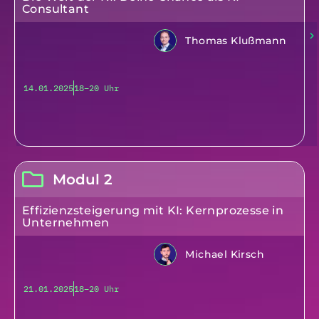
Consultant
Thomas Klußmann
14.01.2025
18–20 Uhr
Modul 2
Effizienzsteigerung mit KI: Kernprozesse in
Unternehmen
Michael Kirsch
21.01.2025
18–20 Uhr