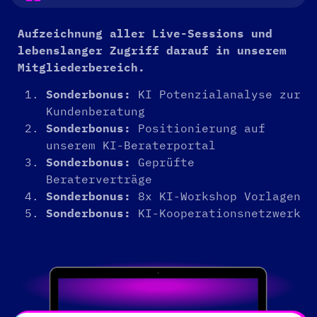
Aufzeichnung aller Live-Sessions und
lebenslanger Zugriff darauf in unserem
Mitgliederbereich.
Sonderbonus:
KI Potenzialanalyse zur
Kundenberatung
Sonderbonus:
Positionierung auf
unserem KI-Beraterportal
Sonderbonus:
Geprüfte
Beraterverträge
Sonderbonus:
8x KI-Workshop Vorlagen
Sonderbonus:
KI-Kooperationsnetzwerk