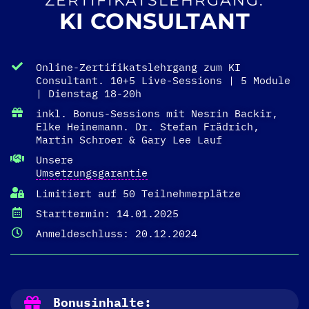
ZERTIFIKATSLEHRGANG:
KI CONSULTANT
Online-Zertifikatslehrgang zum KI
Consultant. 10+5 Live-Sessions | 5 Module
| Dienstag 18-20h
inkl. Bonus-Sessions mit Nesrin Backir,
Elke Heinemann. Dr. Stefan Frädrich,
Martin Schroer & Gary Lee Lauf
Unsere
Umsetzungsgarantie
Limitiert auf 50 Teilnehmerplätze
Starttermin: 14.01.2025
Anmeldeschluss: 20.12.2024
Bonusinhalte: