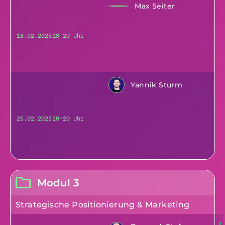
Max Seiter
18.02.2025
18–20 Uhr
Yannik Sturm
25.02.2025
18–20 Uhr
Modul 3
Strategische Positionierung & Marketing