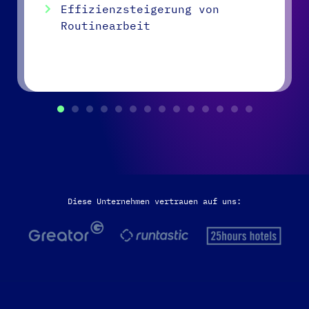
Effizienzsteigerung von
Routinearbeit
Diese Unternehmen vertrauen auf uns: