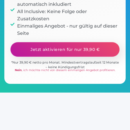
automatisch inkludiert
All Inclusive: Keine Folge oder
Zusatzkosten
Einmaliges Angebot - nur gültig auf dieser
Seite
Jetzt aktivieren für nur 39,90 €
*Nur 39,90 € netto pro Monat. Mindestvertragslaufzeit 12 Monate
– keine Kündigungsfrist
Nein
,
ich möchte nicht von diesem einmaligen Angebot profitieren.