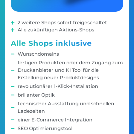
2 weitere Shops sofort freigeschaltet
Alle zukünftigen Aktions-Shops
Alle Shops inklusive
Wunschdomains
fertigen Produkten oder dem Zugang zum
Druckanbieter und KI Tool für die
Erstellung neuer Produktdesigns
revolutionärer 1-Klick-Installation
brillanter Optik
technischer Ausstattung und schnellen
Ladezeiten
einer E-Commerce Integration
SEO Optimierungstool