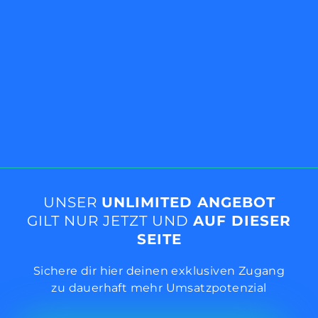
UNSER
UNLIMITED ANGEBOT
GILT NUR JETZT UND
AUF DIESER
SEITE
Sichere dir hier deinen exklusiven Zugang
zu dauerhaft mehr Umsatzpotenzial