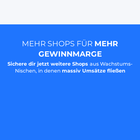
MEHR SHOPS FÜR
MEHR
GEWINNMARGE
Sichere dir jetzt weitere Shops
aus Wachstums-
Nischen, in denen
massiv Umsätze fließen