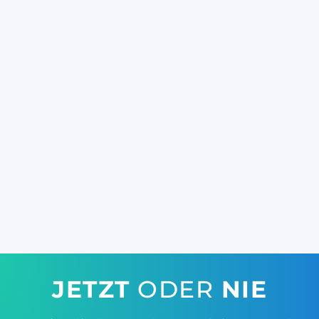
JETZT
ODER
NIE