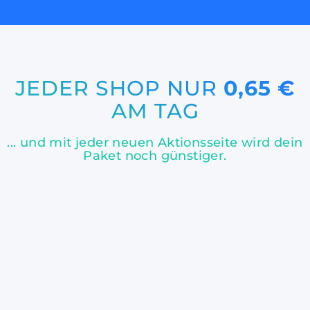
JEDER SHOP NUR
0,65 €
AM TAG
... und mit jeder neuen Aktionsseite wird dein
Paket noch günstiger.