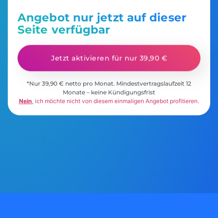
Angebot nur jetzt auf dieser
Seite verfügbar
Jetzt aktivieren für nur 39,90 €
*Nur 39,90 € netto pro Monat. Mindestvertragslaufzeit 12
Monate – keine Kündigungsfrist
Nein
,
ich möchte nicht von diesem einmaligen Angebot profitieren.