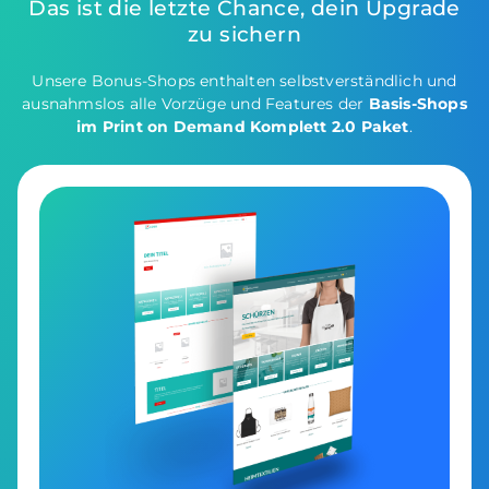
Das ist die letzte Chance, dein Upgrade
zu sichern
Unsere Bonus-Shops enthalten selbstverständlich und
ausnahmslos alle Vorzüge und Features der
Basis-Shops
im Print on Demand Komplett 2.0 Paket
.