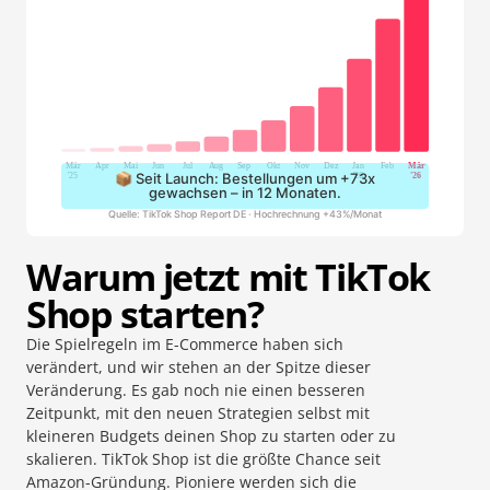
📦 Seit Launch: Bestellungen um +73x
gewachsen – in 12 Monaten.
Quelle: TikTok Shop Report DE · Hochrechnung +43%/Monat​
Warum jetzt mit TikTok
Shop starten?
Die Spielregeln im E-Commerce haben sich
verändert, und wir stehen an der Spitze dieser
Veränderung. Es gab noch nie einen besseren
Zeitpunkt, mit den neuen Strategien selbst mit
kleineren Budgets deinen Shop zu starten oder zu
skalieren. TikTok Shop ist die größte Chance seit
Amazon-Gründung. Pioniere werden sich die