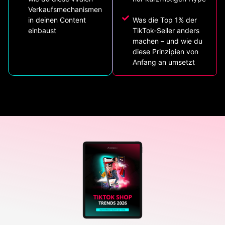
Verkaufsmechanismen
in deinen Content
Was die Top 1% der
einbaust
TikTok-Seller anders
machen – und wie du
diese Prinzipien von
Anfang an umsetzt