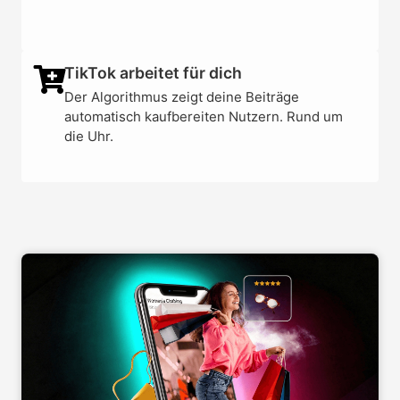
TikTok arbeitet für dich
Der Algorithmus zeigt deine Beiträge
automatisch kaufbereiten Nutzern. Rund um
die Uhr.