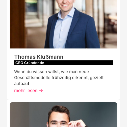
Thomas Klußmann
CEO Gründer.de
Wenn du wissen willst, wie man neue
Geschäftsmodelle frühzeitig erkennt, gezielt
aufbaut
mehr lesen ->