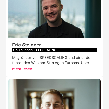
Eric Steigner
Co-Founder SPEEDSCALING
Mitgründer von SPEEDSCALING und einer der
führenden Webinar-Strategen Europas. Über
mehr lesen ->