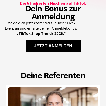
Die 6 heißesten Nischen auf TikTok
Dein Bonus zur
Anmeldung
Melde dich jetzt kostenfrei für unser Live-
Event an und erhalte deinen Anmeldebonus:
„
TikTok Shop Trends 2026.
“
JETZT ANMELDEN
Deine Referenten