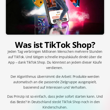
Was ist TikTok Shop?
Jeden Tag verbringen Millionen Menschen mehrere Stunden
auf TikTok. Und tätigen schnelle Impulskäufe direkt über die
App –
dank TikTok Shop.
Du könntest an jedem dieser Käufe
verdienen.
Der Algorithmus übernimmt die Arbeit: Produkte werden
automatisch an die passende Zielgruppe ausgespielt,
basierend auf Interessen und Verhalten.
Das Prinzip ist so einfach, dass jeder sofort starten kann.
Und
das Beste? In Deutschland steckt TikTok Shop noch in den
Kinderschuhen.