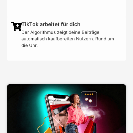
TikTok arbeitet für dich
Der Algorithmus zeigt deine Beiträge
automatisch kaufbereiten Nutzern. Rund um
die Uhr.