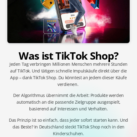
Was ist TikTok Shop?
Jeden Tag verbringen Millionen Menschen mehrere Stunden
auf TikTok. Und tätigen schnelle Impulskäufe direkt über die
App –
dank TikTok Shop.
Du könntest an jedem dieser Käufe
verdienen.
Der Algorithmus übernimmt die Arbeit: Produkte werden
automatisch an die passende Zielgruppe ausgespielt,
basierend auf Interessen und Verhalten.
Das Prinzip ist so einfach, dass jeder sofort starten kann.
Und
das Beste? In Deutschland steckt TikTok Shop noch in den
Kinderschuhen.