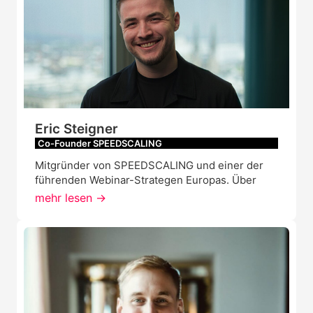
Eric Steigner
Co-Founder SPEEDSCALING
Mitgründer von SPEEDSCALING und einer der
führenden Webinar-Strategen Europas. Über
mehr lesen ->