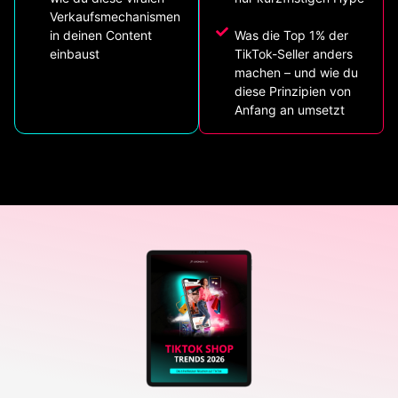
Verkaufsmechanismen
in deinen Content
Was die Top 1% der
einbaust
TikTok-Seller anders
machen – und wie du
diese Prinzipien von
Anfang an umsetzt