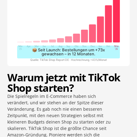
📦 Seit Launch: Bestellungen um +73x
gewachsen – in 12 Monaten.
Quelle: TikTok Shop Report DE · Hochrechnung +43%/Monat​
Warum jetzt mit TikTok
Shop starten?
Die Spielregeln im E-Commerce haben sich
verändert, und wir stehen an der Spitze dieser
Veränderung. Es gab noch nie einen besseren
Zeitpunkt, mit den neuen Strategien selbst mit
kleineren Budgets deinen Shop zu starten oder zu
skalieren. TikTok Shop ist die größte Chance seit
Amazon-Gründung. Pioniere werden sich die