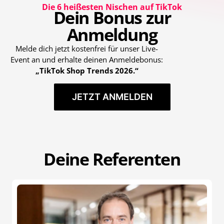
Die 6 heißesten Nischen auf TikTok
Dein Bonus zur
Anmeldung
Melde dich jetzt kostenfrei für unser Live-
Event an und erhalte deinen Anmeldebonus:
„
TikTok Shop Trends 2026.
“
JETZT ANMELDEN
Deine Referenten