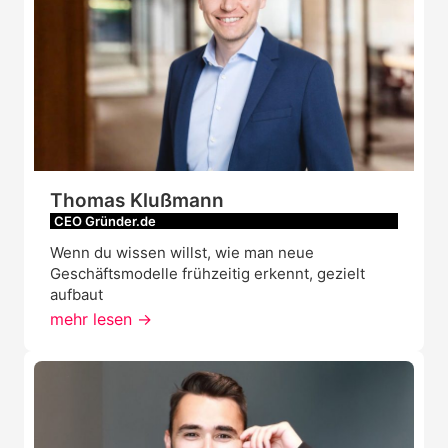
Thomas Klußmann
CEO Gründer.de
Wenn du wissen willst, wie man neue
Geschäftsmodelle frühzeitig erkennt, gezielt
aufbaut
mehr lesen ->